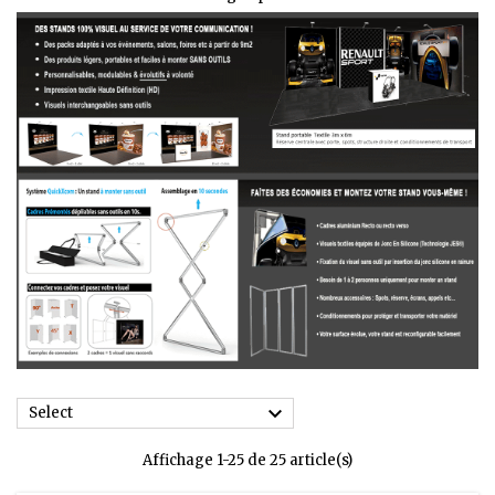

Select
Affichage 1-25 de 25 article(s)