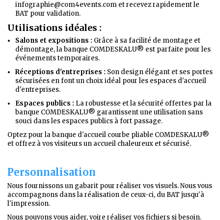
infographie@com4events.com et recevez rapidement le
BAT pour validation.
Utilisations idéales :
Salons et expositions :
Grâce à sa facilité de montage et
démontage, la banque COMDESKALU® est parfaite pour les
événements temporaires.
Réceptions d'entreprises :
Son design élégant et ses portes
sécurisées en font un choix idéal pour les espaces d'accueil
d'entreprises.
Espaces publics :
La robustesse et la sécurité offertes par la
banque COMDESKALU® garantissent une utilisation sans
souci dans les espaces publics à fort passage.
Optez pour la banque d'accueil courbe pliable COMDESKALU®
et offrez à vos visiteurs un accueil chaleureux et sécurisé.
Personnalisation
Nous fournissons un gabarit pour réaliser vos visuels. Nous vous
accompagnons dans la réalisation de ceux-ci, du BAT jusqu'à
l'impression.
Nous pouvons vous aider, voire réaliser vos fichiers si besoin.