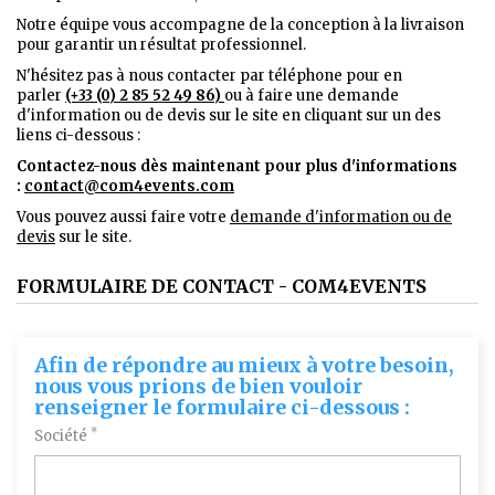
Notre équipe vous accompagne de la conception à la livraison
pour garantir un résultat professionnel.
N'hésitez pas à nous contacter par téléphone pour en
parler
(+33 (0) 2 85 52 49 86)
ou à faire une demande
d'information ou de devis sur le site en cliquant sur un des
liens ci-dessous :
Contactez-nous dès maintenant pour plus d'informations
:
contact@com4events.co
m
Vous pouvez aussi faire votre
demande d'information ou de
devis
sur le site.
FORMULAIRE DE CONTACT - COM4EVENTS
Afin de répondre au mieux à votre besoin,
nous vous prions de bien vouloir
renseigner le formulaire ci-dessous :
*
Société