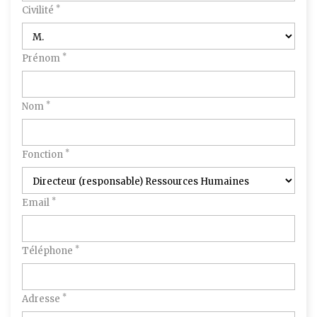
*
Civilité
*
Prénom
*
Nom
*
Fonction
*
Email
*
Téléphone
*
Adresse