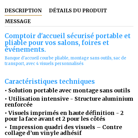
DESCRIPTION
DÉTAILS DU PRODUIT
MESSAGE
Comptoir d'accueil sécurisé portable et
pliable pour vos salons, foires et
événements.
Banque d'accueil courbe pliable, montage sans outils, sac de
transport, avec 4 visuels personnalisés
Caractéristiques techniques
• Solution portable avec montage sans outils
•
Utilisation
intensive - Structure aluminium
renforcée
•
Visuels imprimés en haute définition
- 2
pour la face avant et 2 pour les côtés
•
Impression quadri des visuels – Contre
collage d’un vinyle adhésif