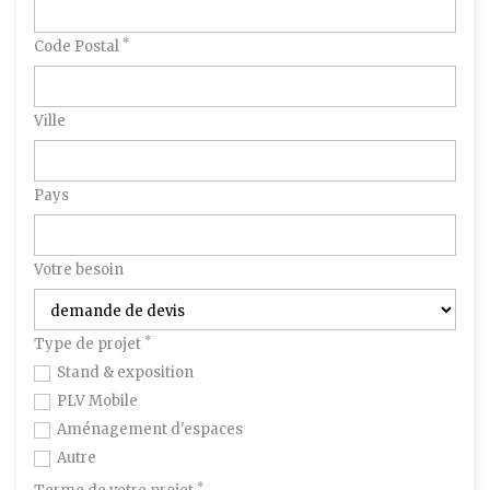
*
Code Postal
Ville
Pays
Votre besoin
*
Type de projet
Stand & exposition
PLV Mobile
Aménagement d'espaces
Autre
*