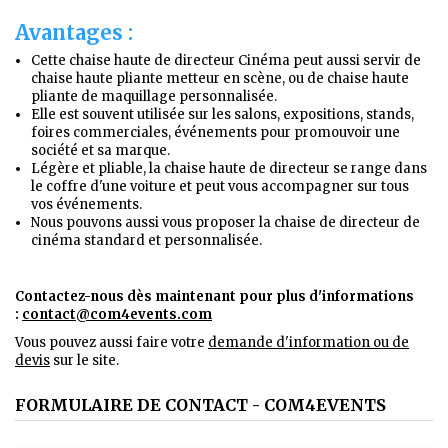
Avantages :
Cette chaise haute de directeur Cinéma peut aussi servir de
chaise haute pliante metteur en scène, ou de chaise haute
pliante de maquillage personnalisée.
Elle est souvent utilisée sur les salons, expositions, stands,
foires commerciales, événements pour promouvoir une
société et sa marque.
Légère et pliable, la chaise haute de directeur se range dans
le coffre d'une voiture et peut vous accompagner sur tous
vos événements.
Nous pouvons aussi vous proposer la chaise de directeur de
cinéma standard et personnalisée.
Contactez-nous dès maintenant pour plus d'informations
:
contact@com4events.co
m
Vous pouvez aussi faire votre
demande d'information ou de
devis
sur le site.
FORMULAIRE DE CONTACT - COM4EVENTS