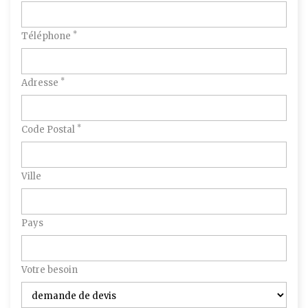
*
Téléphone
*
Adresse
*
Code Postal
Ville
Pays
Votre besoin