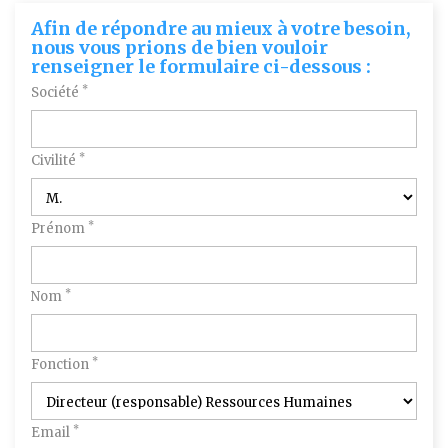
Afin de répondre au mieux à votre besoin,
nous vous prions de bien vouloir
renseigner le formulaire ci-dessous :
*
Société
*
Civilité
*
Prénom
*
Nom
*
Fonction
*
Email