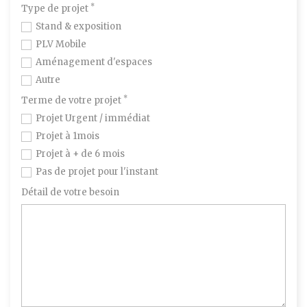
*
Type de projet
Stand & exposition
PLV Mobile
Aménagement d'espaces
Autre
*
Terme de votre projet
Projet Urgent / immédiat
Projet à 1mois
Projet à + de 6 mois
Pas de projet pour l'instant
Détail de votre besoin