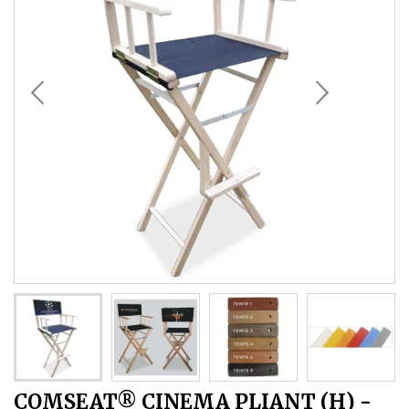
COMSEAT® CINEMA PLIANT (H) -