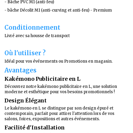
- Bâche PVC M1 (anti-feu)
- bâche Décolit M1 (anti-curving et anti-feu) - Premium
Conditionnement
Livré avec sa housse de transport
Où l'utiliser ?
Idéal pour vos événements ou Promotions en magasin.
Avantages
Kakémono Publicitaire en L
Découvrez notre kakémono publicitaire en L, une solution
moderne et esthétique pour vos besoins promotionnels !
Design Élégant
Le kakémono en L se distingue par son design épuré et
contemporain, parfait pour attirer l'attention lors de vos
salons, foires, expositions et autres événements.
Facilité d'Installation