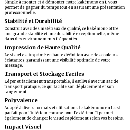
Simple à monter et à démonter, notre kakémono en L vous
permet de gagner du temps tout en assurant une présentation
professionnelle.
Stabilité et Durabilité
Construit avec des matériaux de qualité, ce kakémono offre
une grande stabilité et une durabilité exceptionnelle, même
dans des environnements fréquentés.
Impression de Haute Qualité
Le visuel est imprimé en haute définition avec des couleurs
éclatantes, garantissant une visibilité optimale de votre
message.
Transport et Stockage Faciles
Léger et facilement transportable, il est livré avec un sac de
transport pratique, ce qui facilite son déplacement et son
rangement.
Polyvalence
Adapté à divers formats et utilisations, le kakémono en L est
parfait pour l'intérieur comme pour l'extérieur. Il permet
également de changer le visuel rapidement selon vos besoins.
Impact Visuel