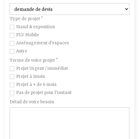
*
Type de projet
Stand & exposition
PLV Mobile
Aménagement d'espaces
Autre
*
Terme de votre projet
Projet Urgent / immédiat
Projet à 1mois
Projet à + de 6 mois
Pas de projet pour l'instant
Détail de votre besoin