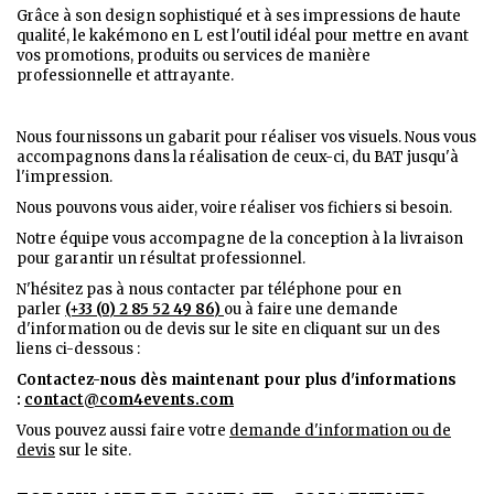
Grâce à son design sophistiqué et à ses impressions de haute
qualité, le kakémono en L est l'outil idéal pour mettre en avant
vos promotions, produits ou services de manière
professionnelle et attrayante.
Nous fournissons un gabarit pour réaliser vos visuels. Nous vous
accompagnons dans la réalisation de ceux-ci, du BAT jusqu'à
l'impression.
Nous pouvons vous aider, voire réaliser vos fichiers si besoin.
Notre équipe vous accompagne de la conception à la livraison
pour garantir un résultat professionnel.
N'hésitez pas à nous contacter par téléphone pour en
parler
(+33 (0) 2 85 52 49 86)
ou à faire une demande
d'information ou de devis sur le site en cliquant sur un des
liens ci-dessous :
Contactez-nous dès maintenant pour plus d'informations
:
contact@com4events.co
m
Vous pouvez aussi faire votre
demande d'information ou de
devis
sur le site.