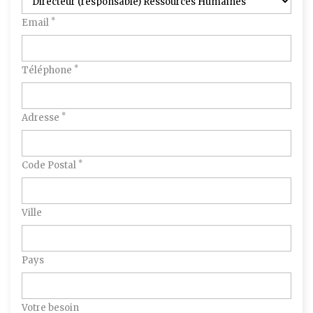
*
Email
*
Téléphone
*
Adresse
*
Code Postal
Ville
Pays
Votre besoin