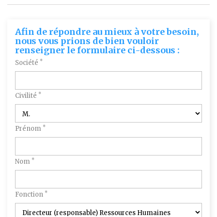
Afin de répondre au mieux à votre besoin,
nous vous prions de bien vouloir
renseigner le formulaire ci-dessous :
*
Société
*
Civilité
*
Prénom
*
Nom
*
Fonction