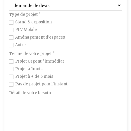
*
Type de projet
Stand & exposition
PLV Mobile
Aménagement d'espaces
Autre
*
Terme de votre projet
Projet Urgent / immédiat
Projet à 1mois
Projet à + de 6 mois
Pas de projet pour l'instant
Détail de votre besoin