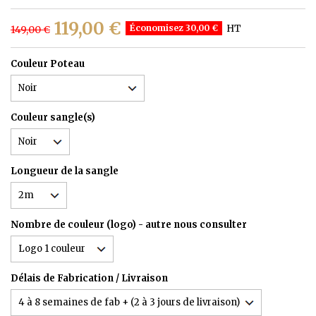
119,00 €
Économisez 30,00 €
HT
149,00 €
Couleur Poteau
Couleur sangle(s)
Longueur de la sangle
Nombre de couleur (logo) - autre nous consulter
Délais de Fabrication / Livraison