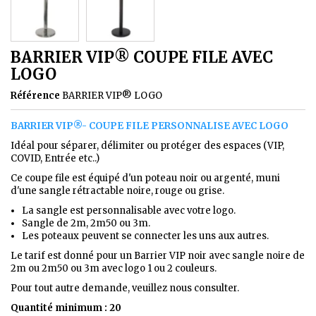
BARRIER VIP® COUPE FILE AVEC
LOGO
Référence
BARRIER VIP® LOGO
BARRIER VIP®- COUPE FILE PERSONNALISE AVEC LOGO
Idéal pour séparer, délimiter ou protéger des espaces (VIP,
COVID, Entrée etc..)
Ce coupe file est équipé d'un poteau noir ou argenté, muni
d'une sangle rétractable noire, rouge ou grise.
La sangle est personnalisable avec votre logo.
Sangle de 2m, 2m50 ou 3m.
Les poteaux peuvent se connecter les uns aux autres.
Le tarif est donné pour un Barrier VIP noir avec sangle noire de
2m ou 2m50 ou 3m avec logo 1 ou 2 couleurs.
Pour tout autre demande, veuillez nous consulter.
Quantité minimum : 20