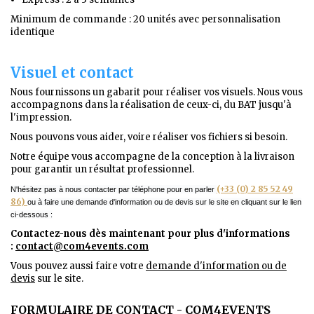
Minimum de commande : 20 unités avec personnalisation
identique
Visuel et contact
Nous fournissons un gabarit pour réaliser vos visuels. Nous vous
accompagnons dans la réalisation de ceux-ci, du BAT jusqu'à
l'impression.
Nous pouvons vous aider, voire réaliser vos fichiers si besoin.
Notre équipe vous accompagne de la conception à la livraison
pour garantir un résultat professionnel.
(+33 (0) 2 85 52 49
N'hésitez pas à nous contacter par téléphone pour en parler
86)
ou à faire une demande d'information ou de devis sur le site en cliquant sur le lien
ci-dessous :
Contactez-nous dès maintenant pour plus d'informations
:
contact@com4events.co
m
Vous pouvez aussi faire votre
demande d'information ou de
devis
sur le site.
FORMULAIRE DE CONTACT - COM4EVENTS