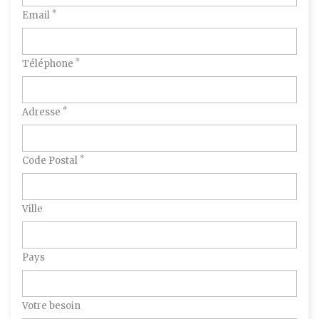
*
Email
*
Téléphone
*
Adresse
*
Code Postal
Ville
Pays
Votre besoin