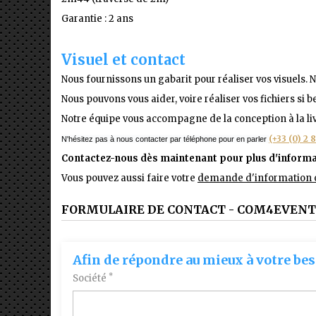
Garantie : 2 ans
Visuel et contact
Nous fournissons un gabarit pour réaliser vos visuels.
Nous pouvons vous aider, voire réaliser vos fichiers si b
Notre équipe vous accompagne de la conception à la liv
(+33 (0) 2 
N'hésitez pas à nous contacter par téléphone pour en parler
Contactez-nous dès maintenant pour plus d'informa
Vous pouvez aussi faire votre
demande d'information o
FORMULAIRE DE CONTACT - COM4EVENT
Afin de répondre au mieux à votre bes
*
Société