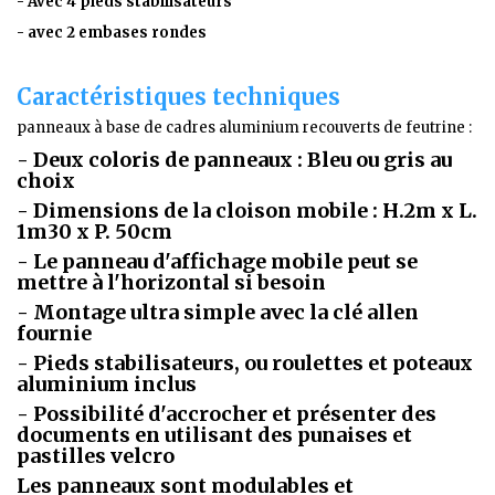
- Avec 4 pieds stabilisateurs
- avec 2 embases rondes
Caractéristiques techniques
panneaux à base de cadres aluminium recouverts de feutrine :
- Deux coloris de panneaux : Bleu ou gris au
choix
- Dimensions de la cloison mobile : H.2m x L.
1m30 x P. 50cm
- Le panneau d'affichage mobile peut se
mettre à l'horizontal si besoin
- Montage ultra simple avec la clé allen
fournie
- Pieds stabilisateurs, ou roulettes et poteaux
aluminium inclus
- Possibilité d'accrocher et présenter des
documents en utilisant des punaises et
pastilles velcro
Les panneaux sont modulables et