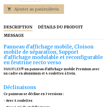
Ajouter au panier/devis

DESCRIPTION
DÉTAILS DU PRODUIT
MESSAGE
Panneau d'affichage mobile, Cloison
mobile de séparation, Support
d'affichage modulable et reconfigurable
en feutrine recto verso
PANOFLEX
® un panneau d'affichage mobile Premium avec
un cadre en aluminium et 4 roulettes à frein.
Déclinaisons
Ce panneau se décline en 3 versions :
- Avec 4 roulettes