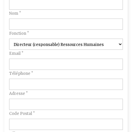
*
Nom
*
Fonction
*
Email
*
Téléphone
*
Adresse
*
Code Postal