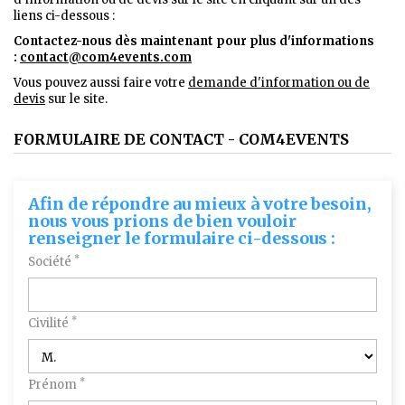
liens ci-dessous :
Contactez-nous dès maintenant pour plus d'informations
:
contact@com4events.co
m
Vous pouvez aussi faire votre
demande d'information ou de
devis
sur le site.
FORMULAIRE DE CONTACT - COM4EVENTS
Afin de répondre au mieux à votre besoin,
nous vous prions de bien vouloir
renseigner le formulaire ci-dessous :
*
Société
*
Civilité
*
Prénom