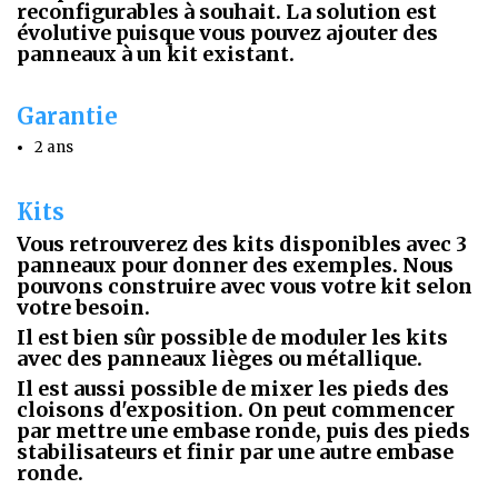
reconfigurables à souhait. La solution est
évolutive puisque vous pouvez ajouter des
panneaux à un kit existant.
Garantie
2 ans
Kits
Vous retrouverez des kits disponibles avec 3
panneaux pour donner des exemples. Nous
pouvons construire avec vous votre kit selon
votre besoin.
Il est bien sûr possible de moduler les kits
avec des panneaux lièges ou métallique.
Il est aussi possible de mixer les pieds des
cloisons d'exposition. On peut commencer
par mettre une embase ronde, puis des pieds
stabilisateurs et finir par une autre embase
ronde.