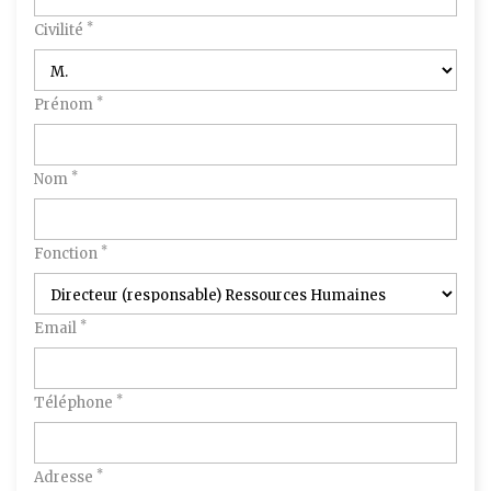
*
Civilité
*
Prénom
*
Nom
*
Fonction
*
Email
*
Téléphone
*
Adresse