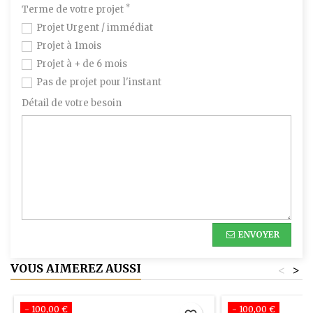
*
Terme de votre projet
Projet Urgent / immédiat
Projet à 1mois
Projet à + de 6 mois
Pas de projet pour l'instant
Détail de votre besoin
ENVOYER
VOUS AIMEREZ AUSSI
<
>
- 100,00 €
- 100,00 €