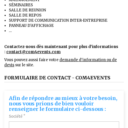
SÉMINAIRES
SALLE DE REUNION
SALLE DE REPOS
SUPPORT DE COMMUNICATION INTER-ENTREPRISE
PANNEAU D'AFFICHAGE
…
Contactez-nous dès maintenant pour plus d'informations
:
contact@com4events.co
m
Vous pouvez aussi faire votre
demande d'information ou de
devis
sur le site.
FORMULAIRE DE CONTACT - COM4EVENTS
Afin de répondre au mieux à votre besoin,
nous vous prions de bien vouloir
renseigner le formulaire ci-dessous :
*
Société