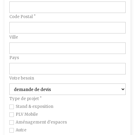
*
Code Postal
Ville
Pays
Votre besoin
*
Type de projet
Stand & exposition
PLV Mobile
Aménagement d'espaces
Autre