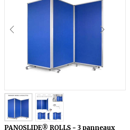
PANOSLIDE® ROLLS - 3 panneaux