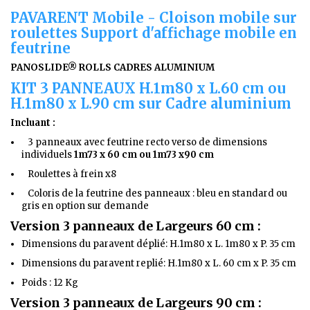
PAVARENT Mobile - Cloison mobile sur
roulettes Support d'affichage mobile en
feutrine
PANOSLIDE® ROLLS CADRES ALUMINIUM
KIT 3 PANNEAUX H.1m80 x L.60 cm ou
H.1m80 x L.90 cm sur Cadre aluminium
Incluant :
3 panneaux avec feutrine recto verso de dimensions
individuels
1m73 x 60 cm ou 1m73 x90 cm
Roulettes à frein x8
Coloris de la feutrine des panneaux : bleu en standard ou
gris en option sur demande
Version 3 panneaux de Largeurs 60 cm :
Dimensions du paravent déplié: H.1m80 x L. 1m80 x P. 35 cm
Dimensions du paravent replié: H.1m80 x L. 60 cm x P. 35 cm
Poids : 12 Kg
Version 3 panneaux de Largeurs 90 cm :