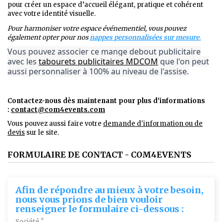
pour créer un espace d’accueil élégant, pratique et cohérent
avec votre identité visuelle.
Pour harmoniser votre espace événementiel, vous pouvez
également opter pour nos
nappes personnalisées sur mesure
.
Vous pouvez associer ce mange debout publicitaire
avec les
tabourets publicitaires MDCOM
que l'on peut
aussi personnaliser à 100% au niveau de l'assise.
Contactez-nous dès maintenant pour plus d'informations
:
contact@com4events.co
m
Vous pouvez aussi faire votre
demande d'information ou de
devis
sur le site.
FORMULAIRE DE CONTACT - COM4EVENTS
Afin de répondre au mieux à votre besoin,
nous vous prions de bien vouloir
renseigner le formulaire ci-dessous :
*
Société