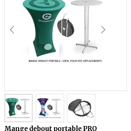
Mange debout portable PRO