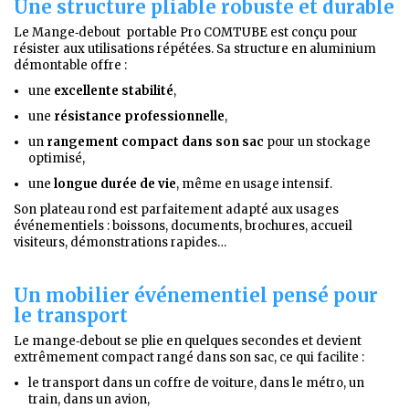
Une structure pliable robuste et durable
Le Mange‑debout portable Pro COMTUBE est conçu pour
résister aux utilisations répétées. Sa structure en aluminium
démontable offre :
une
excellente stabilité
,
une
résistance professionnelle
,
un
rangement compact dans son sac
pour un stockage
optimisé,
une
longue durée de vie
, même en usage intensif.
Son plateau rond est parfaitement adapté aux usages
événementiels : boissons, documents, brochures, accueil
visiteurs, démonstrations rapides…
Un mobilier événementiel pensé pour
le transport
Le mange‑debout se plie en quelques secondes et devient
extrêmement compact rangé dans son sac, ce qui facilite :
le transport dans un coffre de voiture, dans le métro, un
train, dans un avion,