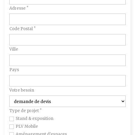
*
Adresse
*
Code Postal
Ville
Pays
Votre besoin
*
Type de projet
Stand & exposition
PLV Mobile
Aménagement d'espaces