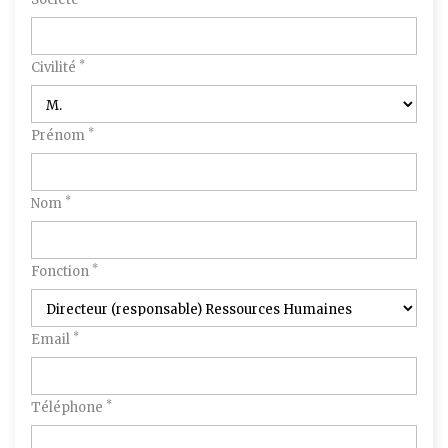
*
Civilité
*
Prénom
*
Nom
*
Fonction
*
Email
*
Téléphone