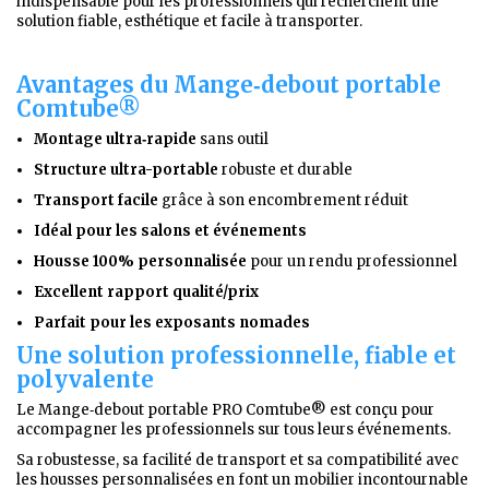
indispensable pour les professionnels qui recherchent une
solution fiable, esthétique et facile à transporter.
Avantages du Mange‑debout portable
Comtube®
Montage ultra‑rapide
sans outil
Structure ultra-portable
robuste et durable
Transport facile
grâce à son encombrement réduit
Idéal pour les salons et événements
Housse 100% personnalisée
pour un rendu professionnel
Excellent rapport qualité/prix
Parfait pour les exposants nomades
Une solution professionnelle, fiable et
polyvalente
Le Mange‑debout portable PRO Comtube® est conçu pour
accompagner les professionnels sur tous leurs événements.
Sa robustesse, sa facilité de transport et sa compatibilité avec
les housses personnalisées en font un mobilier incontournable