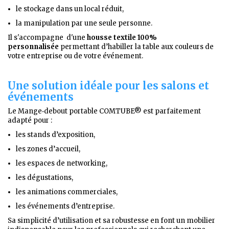
le stockage dans un local réduit,
la manipulation par une seule personne.
Il s'accompagne d'une
housse textile 100%
personnalisée
permettant d’habiller la table aux couleurs de
votre entreprise ou de votre événement.
Une solution idéale pour les salons et
événements
Le Mange‑debout portable COMTUBE® est parfaitement
adapté pour :
les stands d’exposition,
les zones d’accueil,
les espaces de networking,
les dégustations,
les animations commerciales,
les événements d’entreprise.
Sa simplicité d’utilisation et sa robustesse en font un mobilier