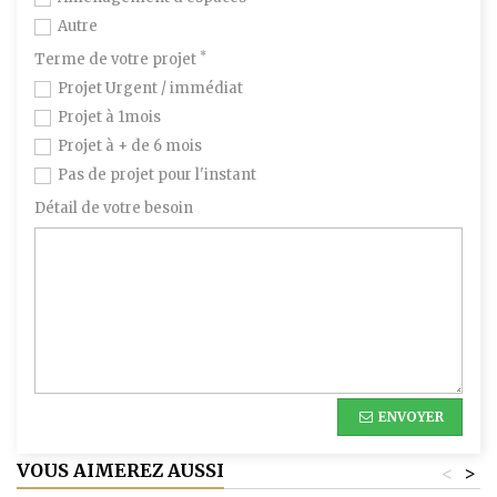
Autre
*
Terme de votre projet
Projet Urgent / immédiat
Projet à 1mois
Projet à + de 6 mois
Pas de projet pour l'instant
Détail de votre besoin
ENVOYER
VOUS AIMEREZ AUSSI
<
>