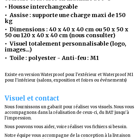
• Housse interchangeable
• Assise : supporte une charge maxi de 150
kg
• Dimensions : 40 x 40 x 40 cm ou 50 x 50 x
50 ou 120 x 40 x 40 cm (nous consulter)
• Visuel totalement personnalisable (logo,
images...)
• Toile : polyester - Anti-feu : M1
Existe en version Waterproof pour l'extérieur et Waterproof M1
pour l'intérieur (salons, exposition et foires ou événements)
Visuel et contact
Nous fournissons un gabarit pour réaliser vos visuels. Nous vous
accompagnons dans la réalisation de ceux-ci, du BAT jusqu'à
l'impression.
Nous pouvons vous aider, voire réaliser vos fichiers si besoin.
Notre équipe vous accompagne de la conception à la livraison