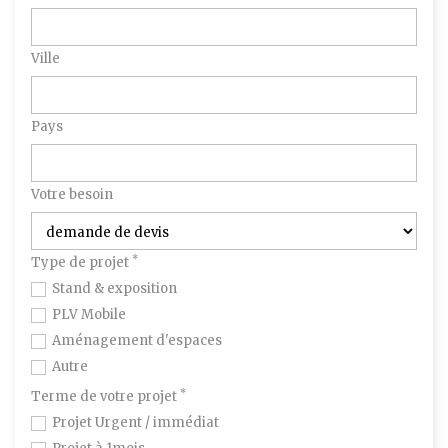
Ville
Pays
Votre besoin
*
Type de projet
Stand & exposition
PLV Mobile
Aménagement d'espaces
Autre
*
Terme de votre projet
Projet Urgent / immédiat