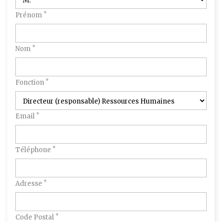
*
Prénom
*
Nom
*
Fonction
*
Email
*
Téléphone
*
Adresse
*
Code Postal