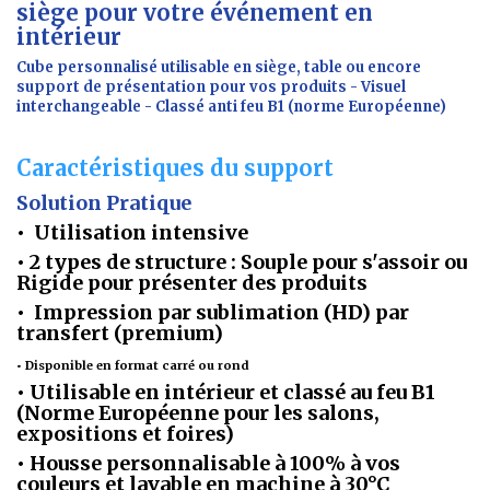
siège pour votre événement en
intérieur
Cube personnalisé utilisable en siège, table ou encore
support de présentation pour vos produits - Visuel
interchangeable - Classé anti feu B1 (norme Européenne)
Caractéristiques du support
Solution Pratique
•
Utilisation intensive
• 2 types de structure : Souple pour s'assoir ou
Rigide pour présenter des produits
• Impression par sublimation (HD) par
transfert (premium)
• Disponible en format carré ou rond
• Utilisable en intérieur et classé au feu B1
(Norme Européenne pour les salons,
expositions et foires)
• Housse personnalisable à 100% à vos
couleurs et lavable en machine à 30°C