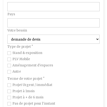
Pays
Votre besoin
*
Type de projet
Stand & exposition
PLV Mobile
Aménagement d'espaces
Autre
*
Terme de votre projet
Projet Urgent / immédiat
Projet à 1mois
Projet à + de 6 mois
Pas de projet pour l'instant