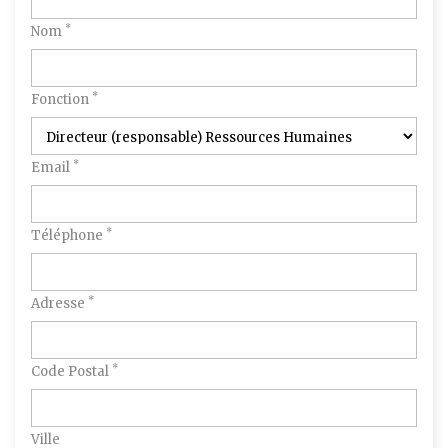
*
Nom
*
Fonction
*
Email
*
Téléphone
*
Adresse
*
Code Postal
Ville