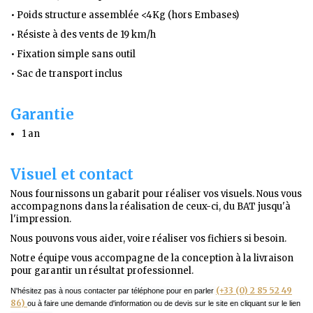
• Poids structure assemblée <4Kg (hors Embases)
• Résiste à des vents de 19 km/h
• Fixation simple sans outil
• Sac de transport inclus
Garantie
1 an
Visuel et contact
Nous fournissons un gabarit pour réaliser vos visuels. Nous vous
accompagnons dans la réalisation de ceux-ci, du BAT jusqu'à
l'impression.
Nous pouvons vous aider, voire réaliser vos fichiers si besoin.
Notre équipe vous accompagne de la conception à la livraison
pour garantir un résultat professionnel.
(+33 (0) 2 85 52 49
N'hésitez pas à nous contacter par téléphone pour en parler
86)
ou à faire une demande d'information ou de devis sur le site en cliquant sur le lien