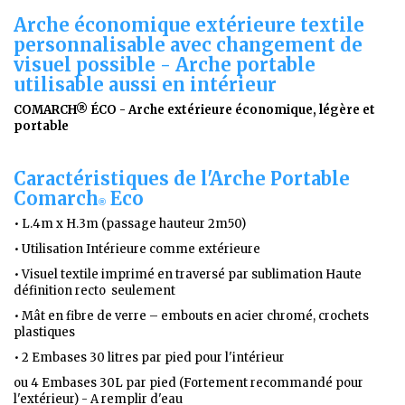
Arche économique extérieure textile
personnalisable avec changement de
visuel possible - Arche portable
utilisable aussi en intérieur
COMARCH® ÉCO - Arche extérieure économique, légère et
portable
Caractéristiques de l'Arche Portable
Comarch
Eco
®
• L.4m x H.3m (passage hauteur 2m50)
• Utilisation Intérieure comme extérieure
• Visuel textile imprimé en traversé par sublimation Haute
définition recto seulement
• Mât en fibre de verre – embouts en acier chromé, crochets
plastiques
• 2 Embases 30 litres par pied pour l'intérieur
ou 4 Embases 30L par pied (Fortement recommandé pour
l'extérieur) - A remplir d'eau