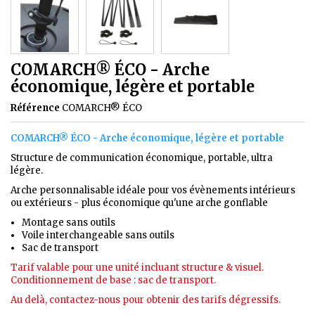
COMARCH® ÉCO - Arche
économique, légère et portable
Référence
COMARCH® ÉCO
COMARCH® ÉCO - Arche économique, légère et portable
Structure de communication économique, portable, ultra
légère.
Arche personnalisable idéale pour vos évènements intérieurs
ou extérieurs - plus économique qu'une arche gonflable
Montage sans outils
Voile interchangeable sans outils
Sac de transport
Tarif valable pour une unité incluant structure & visuel.
Conditionnement de base : sac de transport.
Au delà, contactez-nous pour obtenir des tarifs dégressifs.