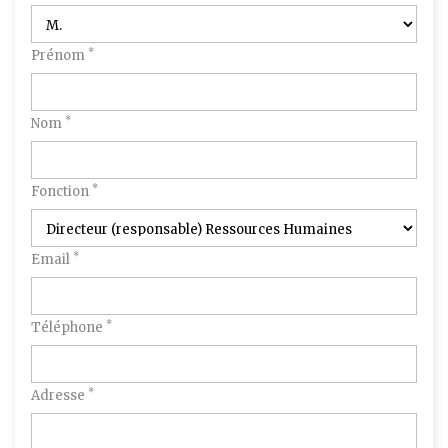
*
Prénom
*
Nom
*
Fonction
*
Email
*
Téléphone
*
Adresse