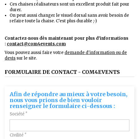
Ces chaises réalisateurs sont un excellent produit fait pour
durer.
On peut aussi changer le visuel dorsal sans avoir besoin de
refaire toute la chaise. C'est plus durable ;-)
Contactez-nous dès maintenant pour plus d'informations
:
contact@com4events.co
m
Vous pouvez aussi faire votre
demande d'information ou de
devis
sur le site.
FORMULAIRE DE CONTACT - COM4EVENTS
Afin de répondre au mieux à votre besoin,
nous vous prions de bien vouloir
renseigner le formulaire ci-dessous :
*
Société
*
Civilité