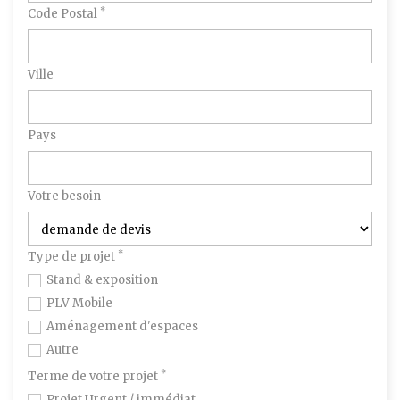
*
Code Postal
Ville
Pays
Votre besoin
*
Type de projet
Stand & exposition
PLV Mobile
Aménagement d'espaces
Autre
*
Terme de votre projet
Projet Urgent / immédiat