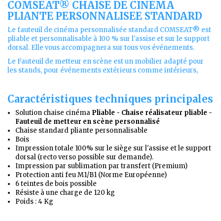
COMSEAT® CHAISE DE CINEMA
PLIANTE PERSONNALISEE STANDARD
Le fauteuil de cinéma personnalisée standard COMSEAT® est
pliable et personnalisable à 100 % sur l'assise et sur le support
dorsal. Elle vous accompagnera sur tous vos événements.
Le Fauteuil de metteur en scène est un mobilier adapté pour
les stands, pour événements extérieurs comme intérieurs,
Caractéristiques techniques principales
Solution chaise cinéma
Pliable - Chaise réalisateur pliable -
Fauteuil de metteur en scène personnalisé
Chaise standard pliante personnalisable
Bois
Impression totale 100% sur le siège sur l'assise et le support
dorsal (recto verso possible sur demande).
Impression par sublimation par transfert (Premium)
Protection anti feu M1/B1 (Norme Européenne)
6
teintes de bois possible
Résiste à une charge de 120 kg
Poids : 4 Kg