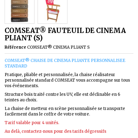
COMSEAT® FAUTEUIL DE CINEMA
PLIANT (S)
Référence
COMSEAT® CINEMA PLIANT S
COMSEAT® CHAISE DE CINEMA PLIANTE PERSONNALISEE
STANDARD
Pratique, pliable et personnalisée, la chaise réalisateur
personnalisée standard COMSEAT vous accompagne sur tous
vos événements.
Structure bois traité contre les UV, elle est déclinable en 6
teintes au choix.
La chaise de metteur en scène personnalisée se transporte
facilement dans le coffre de votre voiture.
Tarif valable pour 4 unités.
Au delà, contactez-nous pour des tarifs dégressifs