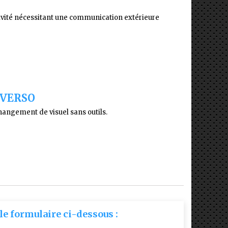
tivité nécessitant une communication extérieure
 VERSO
hangement de visuel sans outils.
le formulaire ci-dessous :