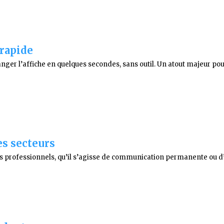
 rapide
ger l’affiche en quelques secondes, sans outil. Un atout majeur pou
es secteurs
professionnels, qu’il s’agisse de communication permanente ou d’