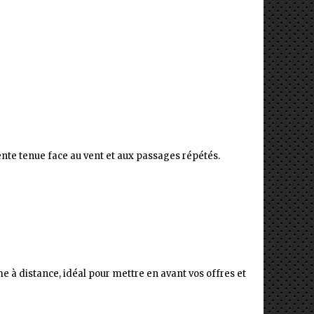
nte tenue face au vent et aux passages répétés.
 à distance, idéal pour mettre en avant vos offres et