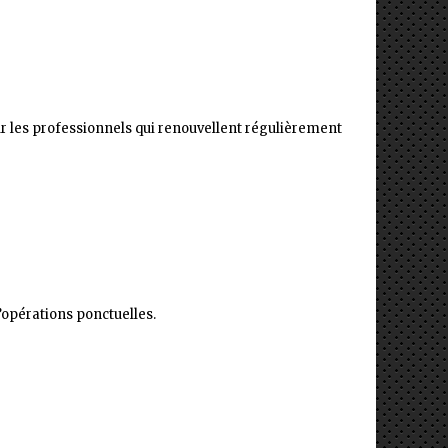
r les professionnels qui renouvellent régulièrement
opérations ponctuelles.