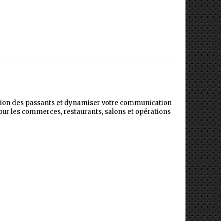
tention des passants et dynamiser votre communication
pour les commerces, restaurants, salons et opérations