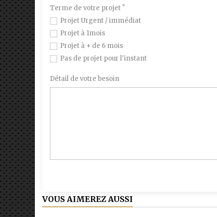
*
Terme de votre projet
Projet Urgent / immédiat
Projet à 1mois
Projet à + de 6 mois
Pas de projet pour l'instant
Détail de votre besoin
VOUS AIMEREZ AUSSI