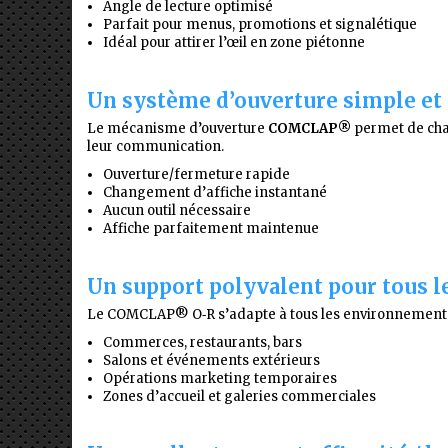
Angle de lecture optimisé
Parfait pour menus, promotions et signalétique
Idéal pour attirer l’œil en zone piétonne
Un système d’ouverture simple et
Le mécanisme d’ouverture
COMCLAP®
permet de chan
leur communication.
Ouverture/fermeture rapide
Changement d’affiche instantané
Aucun outil nécessaire
Affiche parfaitement maintenue
Un support polyvalent pour tous l
Le COMCLAP® O‑R s’adapte à tous les environnements 
Commerces, restaurants, bars
Salons et événements extérieurs
Opérations marketing temporaires
Zones d’accueil et galeries commerciales