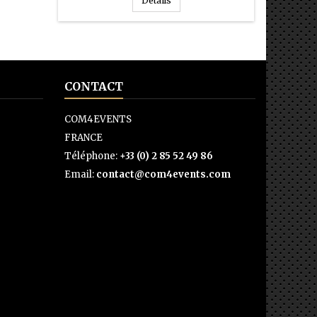
Détails
CONTACT
COM4EVENTS
FRANCE
Téléphone:
+33 (0) 2 85 52 49 86
Email:
contact@com4events.com