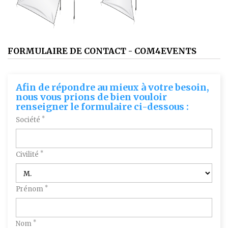
FORMULAIRE DE CONTACT - COM4EVENTS
Afin de répondre au mieux à votre besoin,
nous vous prions de bien vouloir
renseigner le formulaire ci-dessous :
*
Société
*
Civilité
*
Prénom
*
Nom