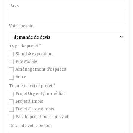
Pays
Votre besoin
*
Type de projet
Stand & exposition
PLV Mobile
Aménagement d'espaces
Autre
*
Terme de votre projet
Projet Urgent / immédiat
Projet à 1mois
Projet à + de 6 mois
Pas de projet pour l'instant
Détail de votre besoin