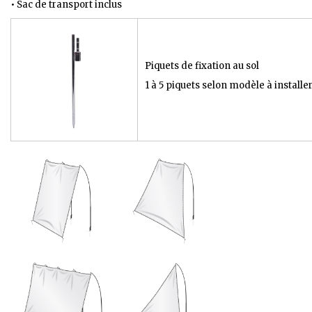
• Sac de transport inclus
Piquets de fixation au sol
1 à 5 piquets selon modèle à installe