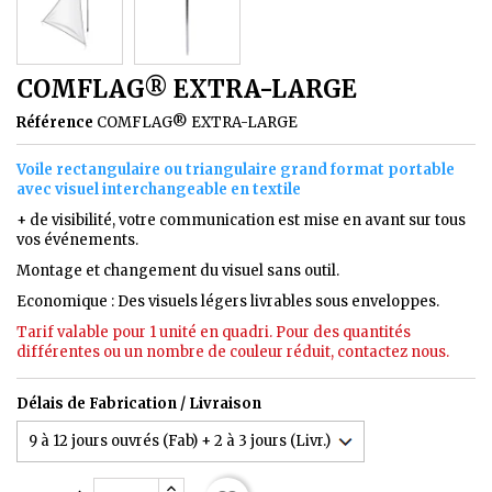
COMFLAG® EXTRA-LARGE
Référence
COMFLAG® EXTRA-LARGE
Voile rectangulaire ou triangulaire grand format portable
avec visuel interchangeable en textile
+ de visibilité, votre communication est mise en avant sur tous
vos événements.
Montage et changement du visuel sans outil.
Economique : Des visuels légers livrables sous enveloppes.
Tarif valable pour 1 unité en quadri. Pour des quantités
différentes ou un nombre de couleur réduit, contactez nous.
Délais de Fabrication / Livraison