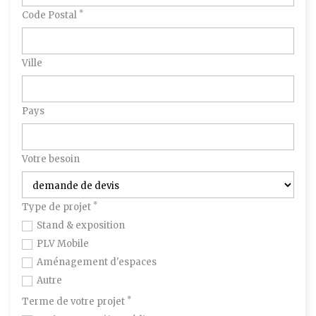
*
Code Postal
Ville
Pays
Votre besoin
*
Type de projet
Stand & exposition
PLV Mobile
Aménagement d'espaces
Autre
*
Terme de votre projet