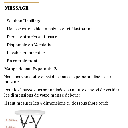
MESSAGE
•
Solution
Habillage
•
Housse extensible en polyester et élasthanne
•
Pieds renforcés anti-usure.
•
Disponible en 14 coloris
•
Lavable en machine
• En complément :
Mange debout Expopratik
®
Nous pouvons faire aussi des housses personnalisées sur
mesure.
Pour les housses personnalisées ou neutres, merci de vérifier
les dimensions de votre mange debout :
Il faut mesurer les 4 dimensions ci-dessous (hors tout):