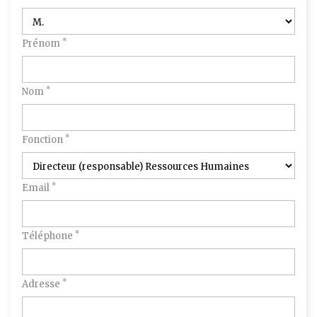
*
Prénom
*
Nom
*
Fonction
*
Email
*
Téléphone
*
Adresse