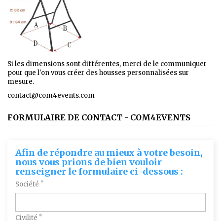
Si les dimensions sont différentes, merci de le communiquer
pour que l'on vous créer des housses personnalisées sur
mesure.
contact@com4events.com
FORMULAIRE DE CONTACT - COM4EVENTS
Afin de répondre au mieux à votre besoin,
nous vous prions de bien vouloir
renseigner le formulaire ci-dessous :
*
Société
*
Civilité