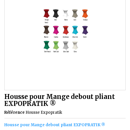
Housse pour Mange debout pliant
EXPOPRATIK ®
Référence
Housse Expopratik
Housse pour Mange debout pliant EXPOPRATIK ®